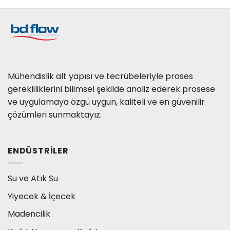
Mühendislik alt yapısı ve tecrübeleriyle proses
gerekliliklerini bilimsel şekilde analiz ederek prosese
ve uygulamaya özgü uygun, kaliteli ve en güvenilir
çözümleri sunmaktayız.
ENDÜSTRILER
Su ve Atık Su
Yiyecek & İçecek
Madencilik