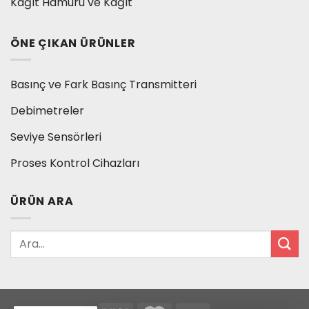
Kağıt Hamuru ve Kağıt
ÖNE ÇIKAN ÜRÜNLER
Basınç ve Fark Basınç Transmitteri
Debimetreler
Seviye Sensörleri
Proses Kontrol Cihazları
ÜRÜN ARA