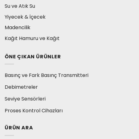
Su ve Atık Su
Yiyecek & İçecek
Madencilik
Kağıt Hamuru ve Kağıt
ÖNE ÇIKAN ÜRÜNLER
Basınç ve Fark Basınç Transmitteri
Debimetreler
Seviye Sensörleri
Proses Kontrol Cihazları
ÜRÜN ARA