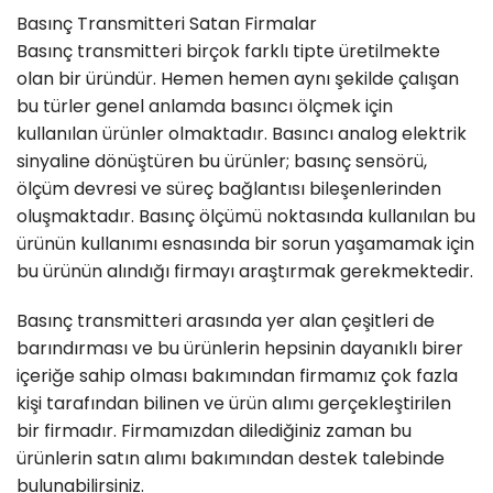
Basınç Transmitteri Satan Firmalar
Basınç transmitteri birçok farklı tipte üretilmekte
olan bir üründür. Hemen hemen aynı şekilde çalışan
bu türler genel anlamda basıncı ölçmek için
kullanılan ürünler olmaktadır. Basıncı analog elektrik
sinyaline dönüştüren bu ürünler; basınç sensörü,
ölçüm devresi ve süreç bağlantısı bileşenlerinden
oluşmaktadır. Basınç ölçümü noktasında kullanılan bu
ürünün kullanımı esnasında bir sorun yaşamamak için
bu ürünün alındığı firmayı araştırmak gerekmektedir.
Basınç transmitteri arasında yer alan çeşitleri de
barındırması ve bu ürünlerin hepsinin dayanıklı birer
içeriğe sahip olması bakımından firmamız çok fazla
kişi tarafından bilinen ve ürün alımı gerçekleştirilen
bir firmadır. Firmamızdan dilediğiniz zaman bu
ürünlerin satın alımı bakımından destek talebinde
bulunabilirsiniz.