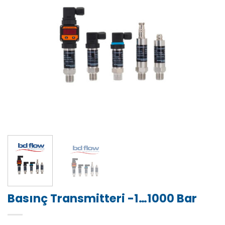
Basınç Transmitteri -1…1000 Bar