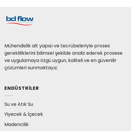
Mühendislik alt yapısı ve tecrübeleriyle proses
gerekliliklerini bilimsel şekilde analiz ederek prosese
ve uygulamaya özgü uygun, kaliteli ve en güvenilir
çözümleri sunmaktayız.
ENDÜSTRILER
Su ve Atık Su
Yiyecek & İçecek
Madencilik