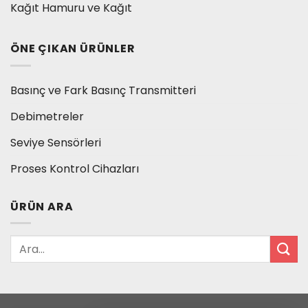
Kağıt Hamuru ve Kağıt
ÖNE ÇIKAN ÜRÜNLER
Basınç ve Fark Basınç Transmitteri
Debimetreler
Seviye Sensörleri
Proses Kontrol Cihazları
ÜRÜN ARA