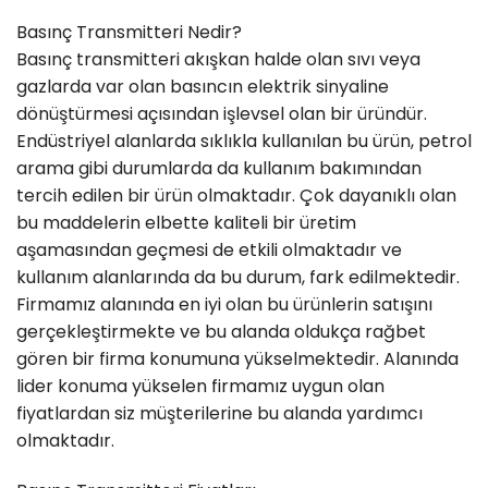
Basınç Transmitteri Nedir?
Basınç transmitteri akışkan halde olan sıvı veya
gazlarda var olan basıncın elektrik sinyaline
dönüştürmesi açısından işlevsel olan bir üründür.
Endüstriyel alanlarda sıklıkla kullanılan bu ürün, petrol
arama gibi durumlarda da kullanım bakımından
tercih edilen bir ürün olmaktadır. Çok dayanıklı olan
bu maddelerin elbette kaliteli bir üretim
aşamasından geçmesi de etkili olmaktadır ve
kullanım alanlarında da bu durum, fark edilmektedir.
Firmamız alanında en iyi olan bu ürünlerin satışını
gerçekleştirmekte ve bu alanda oldukça rağbet
gören bir firma konumuna yükselmektedir. Alanında
lider konuma yükselen firmamız uygun olan
fiyatlardan siz müşterilerine bu alanda yardımcı
olmaktadır.