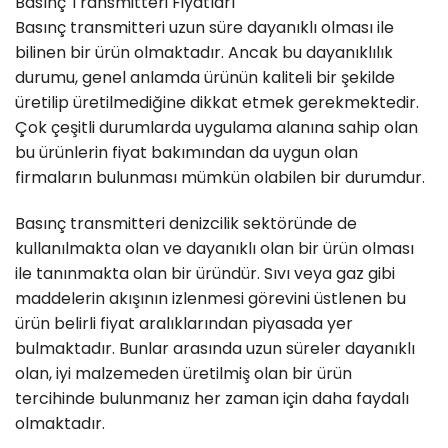
Basınç Transmitteri Fiyatları
Basınç transmitteri uzun süre dayanıklı olması ile
bilinen bir ürün olmaktadır. Ancak bu dayanıklılık
durumu, genel anlamda ürünün kaliteli bir şekilde
üretilip üretilmediğine dikkat etmek gerekmektedir.
Çok çeşitli durumlarda uygulama alanına sahip olan
bu ürünlerin fiyat bakımından da uygun olan
firmaların bulunması mümkün olabilen bir durumdur.
Basınç transmitteri denizcilik sektöründe de
kullanılmakta olan ve dayanıklı olan bir ürün olması
ile tanınmakta olan bir üründür. Sıvı veya gaz gibi
maddelerin akışının izlenmesi görevini üstlenen bu
ürün belirli fiyat aralıklarından piyasada yer
bulmaktadır. Bunlar arasında uzun süreler dayanıklı
olan, iyi malzemeden üretilmiş olan bir ürün
tercihinde bulunmanız her zaman için daha faydalı
olmaktadır.