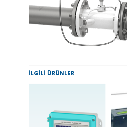
İLGILI ÜRÜNLER