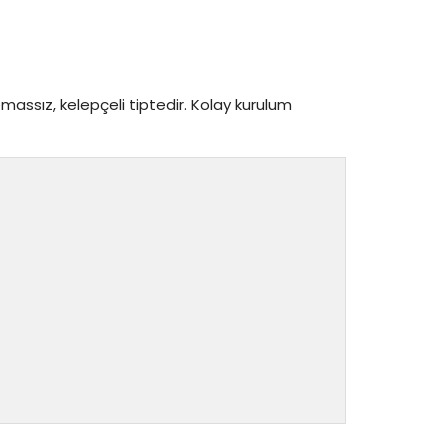
emassız, kelepçeli tiptedir. Kolay kurulum