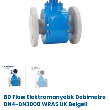
BD Flow Elektromanyetik Debimetre
DN4-DN3000 WRAS UK Belgeli