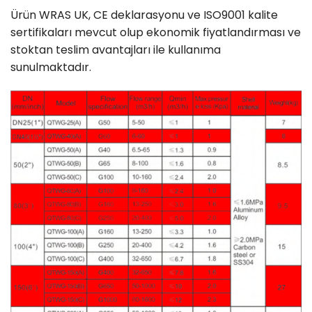
Ürün WRAS UK, CE deklarasyonu ve ISO9001 kalite
sertifikaları mevcut olup ekonomik fiyatlandırması ve
stoktan teslim avantajları ile kullanıma
sunulmaktadır.