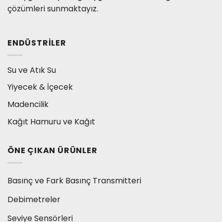
çözümleri sunmaktayız.
ENDÜSTRILER
Su ve Atık Su
Yiyecek & İçecek
Madencilik
Kağıt Hamuru ve Kağıt
ÖNE ÇIKAN ÜRÜNLER
Basınç ve Fark Basınç Transmitteri
Debimetreler
Seviye Sensörleri