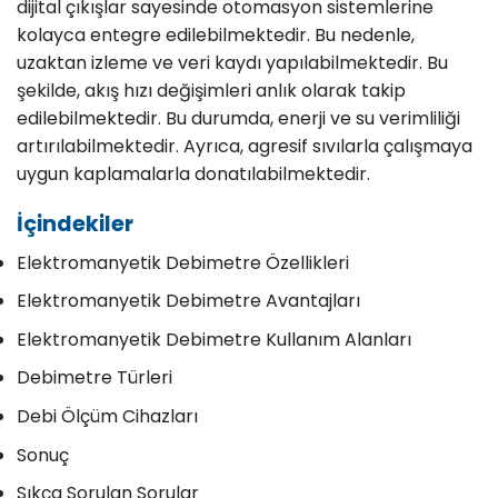
dijital çıkışlar sayesinde otomasyon sistemlerine
kolayca entegre edilebilmektedir. Bu nedenle,
uzaktan izleme ve veri kaydı yapılabilmektedir. Bu
şekilde, akış hızı değişimleri anlık olarak takip
edilebilmektedir. Bu durumda, enerji ve su verimliliği
artırılabilmektedir. Ayrıca, agresif sıvılarla çalışmaya
uygun kaplamalarla donatılabilmektedir.
İçindekiler
Elektromanyetik Debimetre Özellikleri
Elektromanyetik Debimetre Avantajları
Elektromanyetik Debimetre Kullanım Alanları
Debimetre Türleri
Debi Ölçüm Cihazları
Sonuç
Sıkça Sorulan Sorular