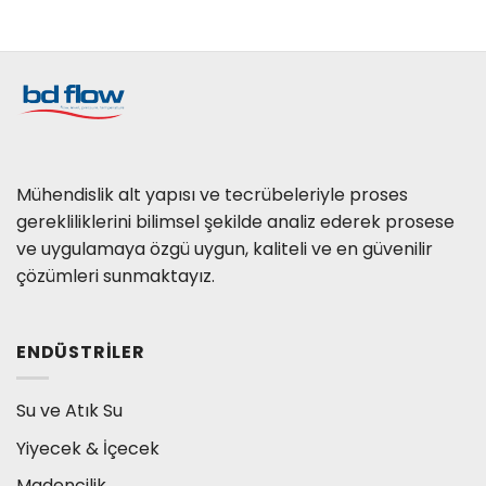
Mühendislik alt yapısı ve tecrübeleriyle proses
gerekliliklerini bilimsel şekilde analiz ederek prosese
ve uygulamaya özgü uygun, kaliteli ve en güvenilir
çözümleri sunmaktayız.
ENDÜSTRILER
Su ve Atık Su
Yiyecek & İçecek
Madencilik