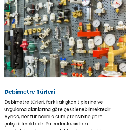
Debimetre Türleri
Debimetre türleri, farklı akışkan tiplerine ve
uygulama alanlarına göre çeşitlenebilmektedir.
Ayrıca, her tür belirli ölçüm prensibine göre
çalışabilmektedir. Bu nedenle, sistem