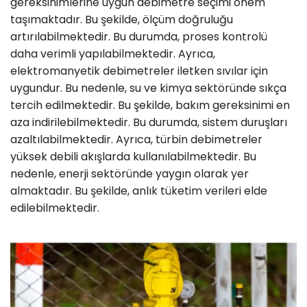
gereksinimlerine uygun debimetre seçimi önem
taşımaktadır. Bu şekilde, ölçüm doğruluğu
artırılabilmektedir. Bu durumda, proses kontrolü
daha verimli yapılabilmektedir. Ayrıca,
elektromanyetik debimetreler iletken sıvılar için
uygundur. Bu nedenle, su ve kimya sektöründe sıkça
tercih edilmektedir. Bu şekilde, bakım gereksinimi en
aza indirilebilmektedir. Bu durumda, sistem duruşları
azaltılabilmektedir. Ayrıca, türbin debimetreler
yüksek debili akışlarda kullanılabilmektedir. Bu
nedenle, enerji sektöründe yaygın olarak yer
almaktadır. Bu şekilde, anlık tüketim verileri elde
edilebilmektedir.