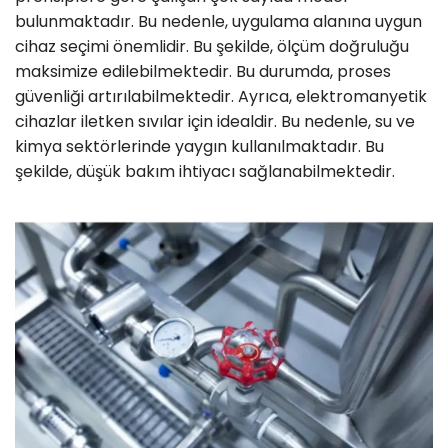
bulunmaktadır. Bu nedenle, uygulama alanına uygun
cihaz seçimi önemlidir. Bu şekilde, ölçüm doğruluğu
maksimize edilebilmektedir. Bu durumda, proses
güvenliği artırılabilmektedir. Ayrıca, elektromanyetik
cihazlar iletken sıvılar için idealdir. Bu nedenle, su ve
kimya sektörlerinde yaygın kullanılmaktadır. Bu
şekilde, düşük bakım ihtiyacı sağlanabilmektedir.