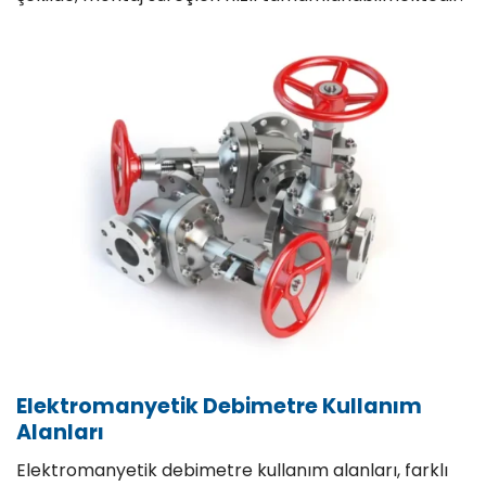
Elektromanyetik Debimetre Kullanım
Alanları
Elektromanyetik debimetre kullanım alanları, farklı