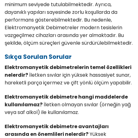
minimum seviyede tutulabilmektedir. Ayrıca,
dayanıklı yapıları sayesinde zorlu koşullarda da
performans gösterebilmektedir. Bu nedenle,
Elektromanyetik Debimetreler
modern tesislerin
vazgeçilmez cihazları arasında yer almaktadır. Bu
şekilde, ölçüm süreçleri güvenle sürdürülebilmektedir.
Sıkça Sorulan Sorular
Elektromanyetik debimetrelerin temel özellikleri
nelerdir?
İletken sıvılar için yüksek hassasiyet sunar,
hareketli parça içermez ve çift yönlü ölçüm yapabilir.
Elektromanyetik debimetre hangi maddelerde
kullanılamaz?
İletken olmayan sıvılar (örneğin yağ
veya saf alkol) ile kullanılamaz.
Elektromanyetik debimetre avantajları
arasında en önemlileri nelerdir?
Yüksek