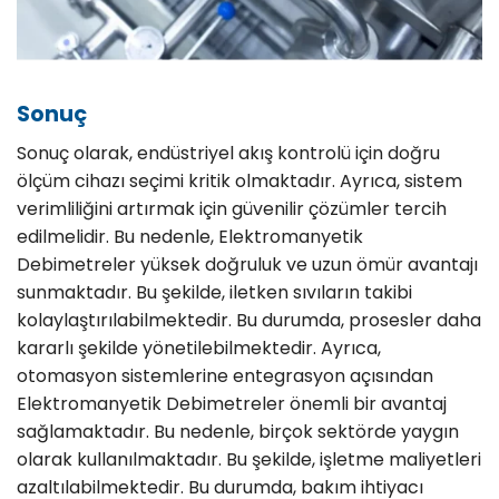
Sonuç
Sonuç olarak, endüstriyel akış kontrolü için doğru
ölçüm cihazı seçimi kritik olmaktadır. Ayrıca, sistem
verimliliğini artırmak için güvenilir çözümler tercih
edilmelidir. Bu nedenle, Elektromanyetik
Debimetreler yüksek doğruluk ve uzun ömür avantajı
sunmaktadır. Bu şekilde, iletken sıvıların takibi
kolaylaştırılabilmektedir. Bu durumda, prosesler daha
kararlı şekilde yönetilebilmektedir. Ayrıca,
otomasyon sistemlerine entegrasyon açısından
Elektromanyetik Debimetreler önemli bir avantaj
sağlamaktadır. Bu nedenle, birçok sektörde yaygın
olarak kullanılmaktadır. Bu şekilde, işletme maliyetleri
azaltılabilmektedir. Bu durumda, bakım ihtiyacı