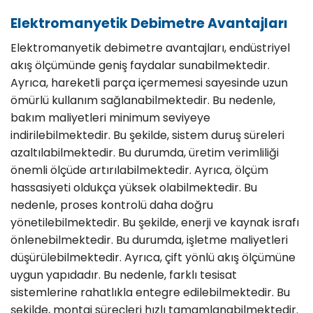
Elektromanyetik Debimetre Avantajları
Elektromanyetik debimetre avantajları, endüstriyel
akış ölçümünde geniş faydalar sunabilmektedir.
Ayrıca, hareketli parça içermemesi sayesinde uzun
ömürlü kullanım sağlanabilmektedir. Bu nedenle,
bakım maliyetleri minimum seviyeye
indirilebilmektedir. Bu şekilde, sistem duruş süreleri
azaltılabilmektedir. Bu durumda, üretim verimliliği
önemli ölçüde artırılabilmektedir. Ayrıca, ölçüm
hassasiyeti oldukça yüksek olabilmektedir. Bu
nedenle, proses kontrolü daha doğru
yönetilebilmektedir. Bu şekilde, enerji ve kaynak israfı
önlenebilmektedir. Bu durumda, işletme maliyetleri
düşürülebilmektedir. Ayrıca, çift yönlü akış ölçümüne
uygun yapıdadır. Bu nedenle, farklı tesisat
sistemlerine rahatlıkla entegre edilebilmektedir. Bu
şekilde, montaj süreçleri hızlı tamamlanabilmektedir.