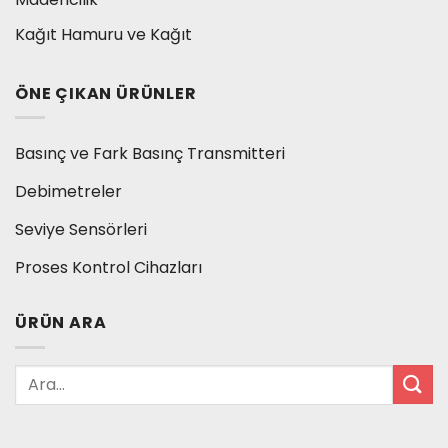
Kağıt Hamuru ve Kağıt
ÖNE ÇIKAN ÜRÜNLER
Basınç ve Fark Basınç Transmitteri
Debimetreler
Seviye Sensörleri
Proses Kontrol Cihazları
ÜRÜN ARA