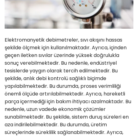
Elektromanyetik debimetreler, sıvı akışını hassas
şekilde ölçmek için kullanılmaktadır. Ayrıca, içinden
geçen iletken sıvılar üzerinde yüksek doğrulukla
sonuç verebilmektedir. Bu nedenle, endüstriyel
tesislerde yaygın olarak tercih edilmektedir. Bu
şekilde, anlık debi kontrolü sağlıklı biçimde
yapılabilmektedir. Bu durumda, proses verimliliği
önemli ölçüde artırılabilmektedir. Ayrıca, hareketli
parça içermediği için bakım ihtiyacı azalmaktadır. Bu
nedenle, uzun vadede ekonomik çözümler
sunabilmektedir. Bu şekilde, sistem duruş süreleri en
aza indirilebilmektedir. Bu durumda, üretim
süreçlerinde süreklilik sağlanabilmektedir. Ayrıca,