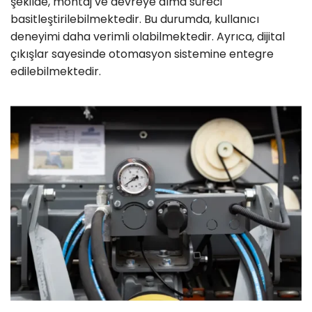
şekilde, montaj ve devreye alma süreci
basitleştirilebilmektedir. Bu durumda, kullanıcı
deneyimi daha verimli olabilmektedir. Ayrıca, dijital
çıkışlar sayesinde otomasyon sistemine entegre
edilebilmektedir.