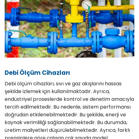
Debi Ölçüm Cihazları
Debi ölçüm cihazları, sıvı ve gaz akışlarını hassas
şekilde izlemek için kullanılmaktadır. Ayrıca,
endüstriyel proseslerde kontrol ve denetim amacıyla
tercih edilmektedir. Bu nedenle, sistem performansı
doğrudan etkilenebilmektedir. Bu şekilde, enerji ve
kaynak verimliliği sağlanabilmektedir. Bu durumda,
üretim maliyetleri düşürülebilmektedir. Ayrıca, farklı
prensiplere göre çalışan çok sayıda model