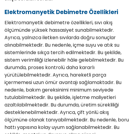
Elektromanyetik Debimetre Özellikleri
Elektromanyetik debimetre özellikleri, sıvı akış
ölçümünde yüksek hassasiyet sunabilmektedir.
Ayrıca, yalnızca iletken sıvılarda doğru sonuçlar
alınabilmektedir. Bu nedenle, içme suyu ve atık su
sistemlerinde sıkça tercih edilmektedir. Bu şekilde,
sistem verimliliği izlenebilir hâle gelebilmektedir. Bu
durumda, proses kontrolü daha kararlı
yürütülebilmektedir. Ayrıca, hareketli parça
içermemesi uzun ömür avantajı sağlamaktadır. Bu
nedenle, bakım gereksinimi minimum seviyede
tutulabilmektedir. Bu şekilde, işletme maliyetleri
azaltılabilmektedir. Bu durumda, üretim sürekliliği
desteklenebilmektedir. Ayrıca, çift yönlü akış
ölçümüne olanak tanıyabilmektedir. Bu nedenle, boru
hattı yapısına kolay uyum sağlanabilmektedir. Bu