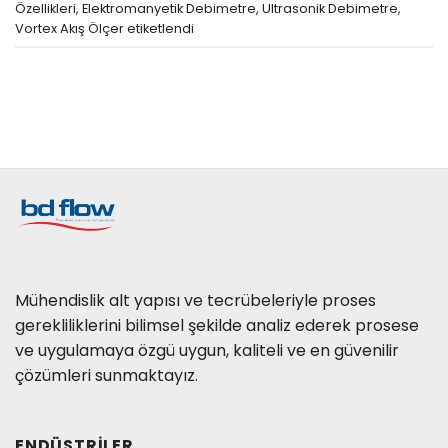
Özellikleri
,
Elektromanyetik Debimetre
,
Ultrasonik Debimetre
,
Vortex Akış Ölçer
etiketlendi
Mühendislik alt yapısı ve tecrübeleriyle proses
gerekliliklerini bilimsel şekilde analiz ederek prosese
ve uygulamaya özgü uygun, kaliteli ve en güvenilir
çözümleri sunmaktayız.
ENDÜSTRILER