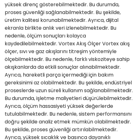
yüksek direnç gösterebilmektedir. Bu durumda,
proses güvenliği sağlanabilmektedir. Bu şekilde,
üretim kalitesi korunabilmektedir. Ayrıca, dijital
ekranla birlikte anlık veri izlenebilmektedir. Bu
nedenle, ölçüm sonuçları kolayca
kaydedilebilmektedir. Vortex Akış Ölçer Vortex akış
ölçer, sıvı ve gaz akışlarını titreşim yöntemiyle
ölçebilmektedir. Bu nedenle, farklı viskoziteye sahip
akışkanlarda da etkili sonuçlar alınabilmektedir.
Ayrıca, hareketli parça içermediği için bakım
gereksinimi az olabilmektedir. Bu şekilde, endüstriyel
proseslerde uzun süreli kullanım sağlanabilmektedir.
Bu durumda, işletme maliyetleri düşürülebilmektedir.
Ayrıca, ölçüm hassasiyeti yüksek değerlerde
tutulabilmektedir. Bu nedenle, sistem performansını
doğru şekilde analiz etmek mümkün olabilmektedir.
Bu şekilde, proses güvenliği artırılabilmektedir.
Ayrıca, yüksek sıcaklık ve basınca dayanıklı