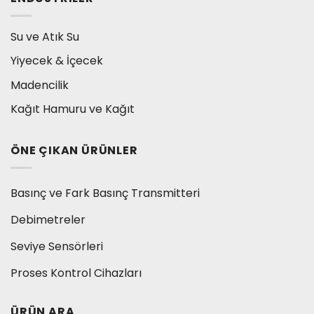
Su ve Atık Su
Yiyecek & İçecek
Madencilik
Kağıt Hamuru ve Kağıt
ÖNE ÇIKAN ÜRÜNLER
Basınç ve Fark Basınç Transmitteri
Debimetreler
Seviye Sensörleri
Proses Kontrol Cihazları
ÜRÜN ARA