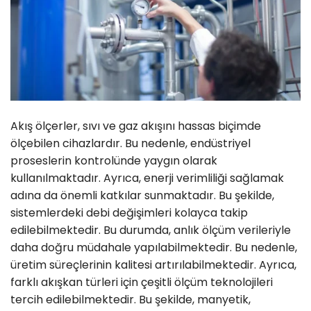
Akış ölçerler, sıvı ve gaz akışını hassas biçimde
ölçebilen cihazlardır. Bu nedenle, endüstriyel
proseslerin kontrolünde yaygın olarak
kullanılmaktadır. Ayrıca, enerji verimliliği sağlamak
adına da önemli katkılar sunmaktadır. Bu şekilde,
sistemlerdeki debi değişimleri kolayca takip
edilebilmektedir. Bu durumda, anlık ölçüm verileriyle
daha doğru müdahale yapılabilmektedir. Bu nedenle,
üretim süreçlerinin kalitesi artırılabilmektedir. Ayrıca,
farklı akışkan türleri için çeşitli ölçüm teknolojileri
tercih edilebilmektedir. Bu şekilde, manyetik,