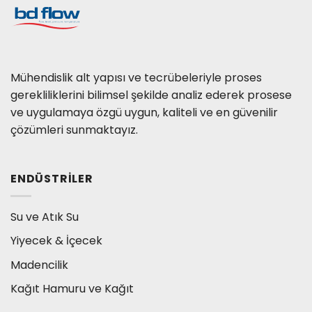
Mühendislik alt yapısı ve tecrübeleriyle proses
gerekliliklerini bilimsel şekilde analiz ederek prosese
ve uygulamaya özgü uygun, kaliteli ve en güvenilir
çözümleri sunmaktayız.
ENDÜSTRILER
Su ve Atık Su
Yiyecek & İçecek
Madencilik
Kağıt Hamuru ve Kağıt