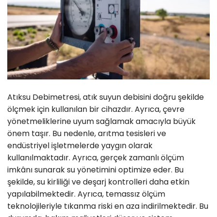
Atıksu Debimetresi, atık suyun debisini doğru şekilde
ölçmek için kullanılan bir cihazdır. Ayrıca, çevre
yönetmeliklerine uyum sağlamak amacıyla büyük
önem taşır. Bu nedenle, arıtma tesisleri ve
endüstriyel işletmelerde yaygın olarak
kullanılmaktadır. Ayrıca, gerçek zamanlı ölçüm
imkânı sunarak su yönetimini optimize eder. Bu
şekilde, su kirliliği ve deşarj kontrolleri daha etkin
yapılabilmektedir. Ayrıca, temassız ölçüm
teknolojileriyle tıkanma riski en aza indirilmektedir. Bu