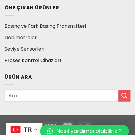
ÖNE ÇIKAN ÜRÜNLER
Basınç ve Fark Basınç Transmitteri
Debimetreler
Seviye Sensörleri
Proses Kontrol Cihazları
ÜRÜN ARA
TR
Nasıl yardımcı olabiliriz ?