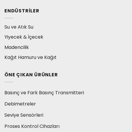
ENDÜSTRILER
Su ve Atık Su
Yiyecek & İçecek
Madencilik
Kağıt Hamuru ve Kağıt
ÖNE ÇIKAN ÜRÜNLER
Basınç ve Fark Basınç Transmitteri
Debimetreler
Seviye Sensörleri
Proses Kontrol Cihazları