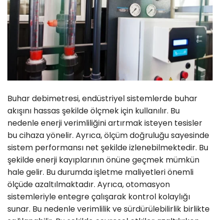
Buhar debimetresi, endüstriyel sistemlerde buhar
akışını hassas şekilde ölçmek için kullanılır. Bu
nedenle enerji verimliliğini artırmak isteyen tesisler
bu cihaza yönelir. Ayrıca, ölçüm doğruluğu sayesinde
sistem performansı net şekilde izlenebilmektedir. Bu
şekilde enerji kayıplarının önüne geçmek mümkün
hale gelir. Bu durumda işletme maliyetleri önemli
ölçüde azaltılmaktadır. Ayrıca, otomasyon
sistemleriyle entegre çalışarak kontrol kolaylığı
sunar. Bu nedenle verimlilik ve sürdürülebilirlik birlikte