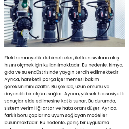
Elektromanyetik debimetreler, iletken sıvıların akış
hızını ölçmek için kullanılmaktadır. Bu nedenle, kimya,
gıda ve su endüstrisinde yaygın tercih edilmektedir.
Ayrıca, hareketli parça içermemesi bakım
gereksinimini azaltır. Bu şekilde, uzun ömürlü ve
dayanıklı bir ölçüm sağlar. Ayrıca, yüksek hassasiyetli
sonuçlar elde edilmesine katkı sunar. Bu durumda,
sistem verimliliği artar ve hata oranı düşer. Ayrıca,
farklı boru çaplarına uyum sağlayan modeller
bulunmaktadır. Bu nedenle, geniş bir uygulama