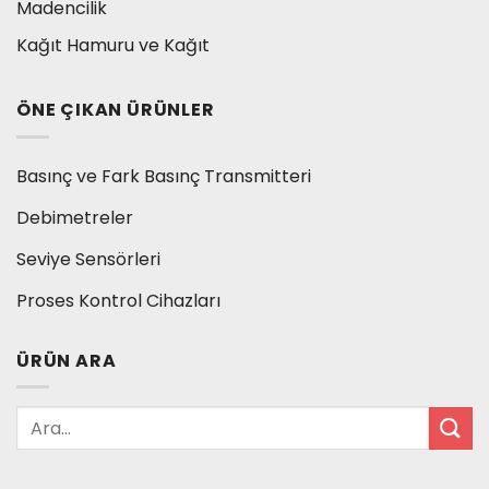
Madencilik
Kağıt Hamuru ve Kağıt
ÖNE ÇIKAN ÜRÜNLER
Basınç ve Fark Basınç Transmitteri
Debimetreler
Seviye Sensörleri
Proses Kontrol Cihazları
ÜRÜN ARA