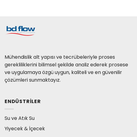
Mühendislik alt yapısı ve tecrübeleriyle proses
gerekliliklerini bilimsel şekilde analiz ederek prosese
ve uygulamaya özgü uygun, kaliteli ve en güvenilir
çözümleri sunmaktayız.
ENDÜSTRILER
Su ve Atık Su
Yiyecek & İçecek