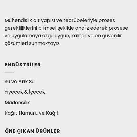
Mühendislik alt yapısı ve tecrübeleriyle proses
gerekliliklerini bilimsel şekilde analiz ederek prosese
ve uygulamaya özgü uygun, kaliteli ve en güvenilir
çözümleri sunmaktayız.
ENDÜSTRILER
Su ve Atık Su
Yiyecek & İçecek
Madencilik
Kağıt Hamuru ve Kağıt
ÖNE ÇIKAN ÜRÜNLER