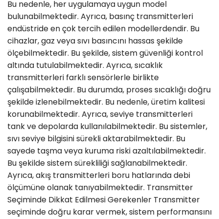
Bu nedenle, her uygulamaya uygun model
bulunabilmektedir. Ayrıca, basınç transmitterleri
endüstride en çok tercih edilen modellerdendir. Bu
cihazlar, gaz veya sıvı basıncını hassas şekilde
ölçebilmektedir. Bu şekilde, sistem güvenliği kontrol
altında tutulabilmektedir. Ayrıca, sıcaklık
transmitterleri farklı sensörlerle birlikte
çalışabilmektedir. Bu durumda, proses sıcaklığı doğru
şekilde izlenebilmektedir. Bu nedenle, üretim kalitesi
korunabilmektedir. Ayrıca, seviye transmitterleri
tank ve depolarda kullanılabilmektedir. Bu sistemler,
sıvı seviye bilgisini sürekli aktarabilmektedir. Bu
sayede taşma veya kuruma riski azaltılabilmektedir.
Bu şekilde sistem sürekliliği sağlanabilmektedir.
Ayrıca, akış transmitterleri boru hatlarında debi
ölçümüne olanak tanıyabilmektedir. Transmitter
Seçiminde Dikkat Edilmesi Gerekenler Transmitter
seçiminde doğru karar vermek, sistem performansını