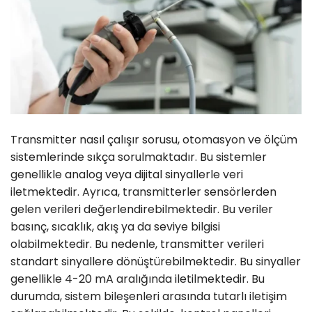
Transmitter nasıl çalışır sorusu, otomasyon ve ölçüm
sistemlerinde sıkça sorulmaktadır. Bu sistemler
genellikle analog veya dijital sinyallerle veri
iletmektedir. Ayrıca, transmitterler sensörlerden
gelen verileri değerlendirebilmektedir. Bu veriler
basınç, sıcaklık, akış ya da seviye bilgisi
olabilmektedir. Bu nedenle, transmitter verileri
standart sinyallere dönüştürebilmektedir. Bu sinyaller
genellikle 4-20 mA aralığında iletilmektedir. Bu
durumda, sistem bileşenleri arasında tutarlı iletişim