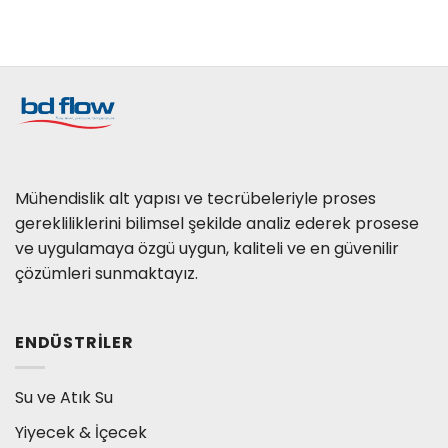
Mühendislik alt yapısı ve tecrübeleriyle proses
gerekliliklerini bilimsel şekilde analiz ederek prosese
ve uygulamaya özgü uygun, kaliteli ve en güvenilir
çözümleri sunmaktayız.
ENDÜSTRILER
Su ve Atık Su
Yiyecek & İçecek