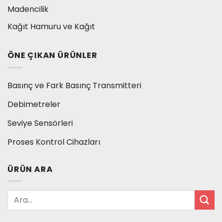
Madencilik
Kağıt Hamuru ve Kağıt
ÖNE ÇIKAN ÜRÜNLER
Basınç ve Fark Basınç Transmitteri
Debimetreler
Seviye Sensörleri
Proses Kontrol Cihazları
ÜRÜN ARA