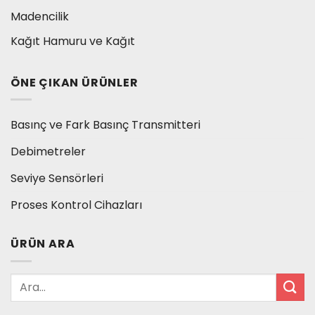
Madencilik
Kağıt Hamuru ve Kağıt
ÖNE ÇIKAN ÜRÜNLER
Basınç ve Fark Basınç Transmitteri
Debimetreler
Seviye Sensörleri
Proses Kontrol Cihazları
ÜRÜN ARA