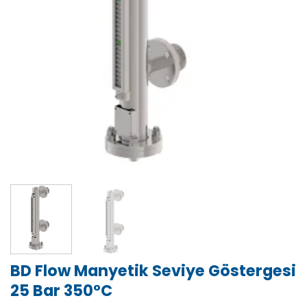
BD Flow Manyetik Seviye Göstergesi
25 Bar 350°C