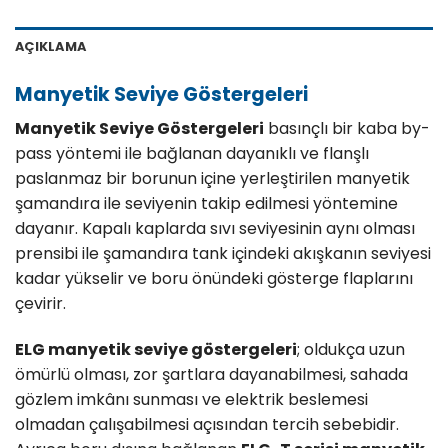
AÇIKLAMA
Manyetik Seviye Göstergeleri
Manyetik Seviye Göstergeleri
basınçlı bir kaba by-
pass yöntemi ile bağlanan dayanıklı ve flanşlı
paslanmaz bir borunun içine yerleştirilen manyetik
şamandıra ile seviyenin takip edilmesi yöntemine
dayanır. Kapalı kaplarda sıvı seviyesinin aynı olması
prensibi ile şamandıra tank içindeki akışkanın seviyesi
kadar yükselir ve boru önündeki gösterge flaplarını
çevirir.
ELG manyetik seviye göstergeleri
; oldukça uzun
ömürlü olması, zor şartlara dayanabilmesi, sahada
gözlem imkânı sunması ve elektrik beslemesi
olmadan çalışabilmesi açısından tercih sebebidir.