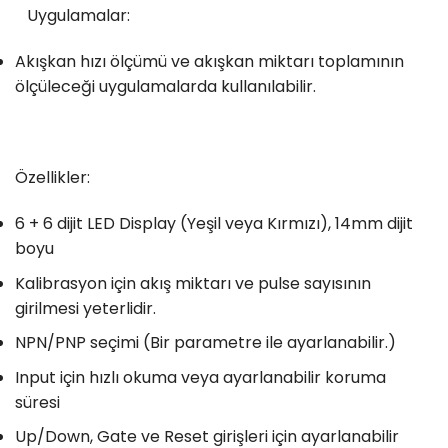
Uygulamalar:
Akışkan hızı ölçümü ve akışkan miktarı toplamının
ölçüleceği uygulamalarda kullanılabilir.
Özellikler:
6 + 6 dijit LED Display (Yeşil veya Kırmızı), 14mm dijit
boyu
Kalibrasyon için akış miktarı ve pulse sayısının
girilmesi yeterlidir.
NPN/PNP seçimi (Bir parametre ile ayarlanabilir.)
Input için hızlı okuma veya ayarlanabilir koruma
süresi
Up/Down, Gate ve Reset girişleri için ayarlanabilir