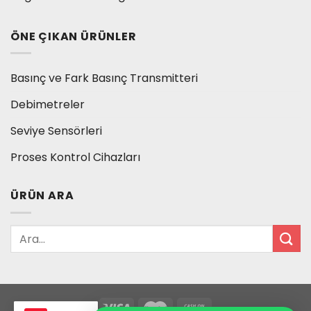
ÖNE ÇIKAN ÜRÜNLER
Basınç ve Fark Basınç Transmitteri
Debimetreler
Seviye Sensörleri
Proses Kontrol Cihazları
ÜRÜN ARA