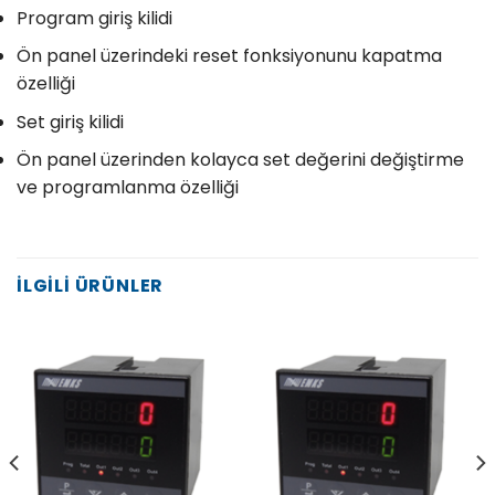
Program giriş kilidi
Ön panel üzerindeki reset fonksiyonunu kapatma
özelliği
Set giriş kilidi
Ön panel üzerinden kolayca set değerini değiştirme
ve programlanma özelliği
İLGILI ÜRÜNLER