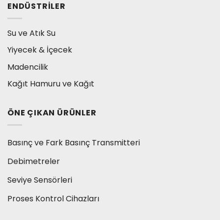
ENDÜSTRILER
Su ve Atık Su
Yiyecek & İçecek
Madencilik
Kağıt Hamuru ve Kağıt
ÖNE ÇIKAN ÜRÜNLER
Basınç ve Fark Basınç Transmitteri
Debimetreler
Seviye Sensörleri
Proses Kontrol Cihazları