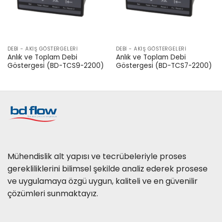
DEBI - AKIŞ GÖSTERGELERI
DEBI - AKIŞ GÖSTERGELERI
Anlık ve Toplam Debi
Anlık ve Toplam Debi
Göstergesi (BD-TCS9-2200)
Göstergesi (BD-TCS7-2200)
Mühendislik alt yapısı ve tecrübeleriyle proses
gerekliliklerini bilimsel şekilde analiz ederek prosese
ve uygulamaya özgü uygun, kaliteli ve en güvenilir
çözümleri sunmaktayız.