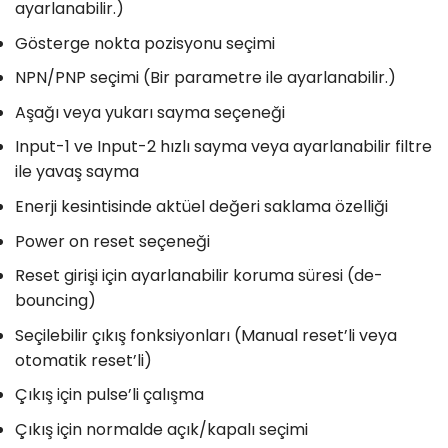
ayarlanabilir.)
Gösterge nokta pozisyonu seçimi
NPN/PNP seçimi (Bir parametre ile ayarlanabilir.)
Aşağı veya yukarı sayma seçeneği
Input-1 ve Input-2 hızlı sayma veya ayarlanabilir filtre
ile yavaş sayma
Enerji kesintisinde aktüel değeri saklama özelliği
Power on reset seçeneği
Reset girişi için ayarlanabilir koruma süresi (de-
bouncing)
Seçilebilir çıkış fonksiyonları (Manual reset’li veya
otomatik reset’li)
Çıkış için pulse’li çalışma
Çıkış için normalde açık/kapalı seçimi