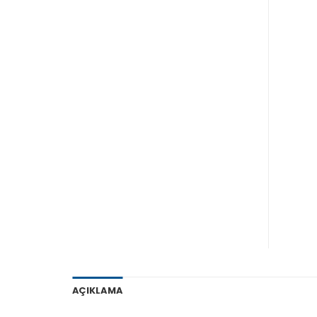
AÇIKLAMA