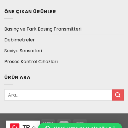
ÖNE ÇIKAN ÜRÜNLER
Basınç ve Fark Basınç Transmitteri
Debimetreler
Seviye Sensörleri
Proses Kontrol Cihazları
ÜRÜN ARA
TR