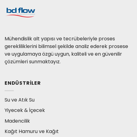
Mühendislik alt yapısı ve tecrübeleriyle proses
gerekliliklerini bilimsel şekilde analiz ederek prosese
ve uygulamaya özgü uygun, kaliteli ve en güvenilir
çözümleri sunmaktayız.
ENDÜSTRILER
Su ve Atık Su
Yiyecek & İçecek
Madencilik
Kağıt Hamuru ve Kağıt