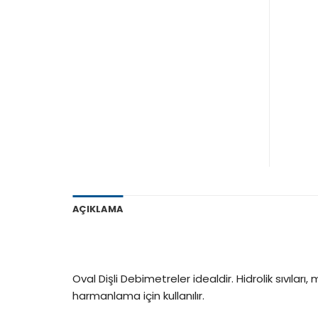
AÇIKLAMA
Oval Dişli Debimetreler idealdir. Hidrolik sıvıl
harmanlama için kullanılır.