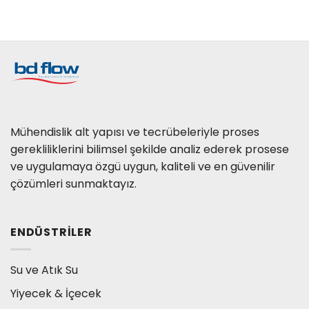
Mühendislik alt yapısı ve tecrübeleriyle proses
gerekliliklerini bilimsel şekilde analiz ederek prosese
ve uygulamaya özgü uygun, kaliteli ve en güvenilir
çözümleri sunmaktayız.
ENDÜSTRILER
Su ve Atık Su
Yiyecek & İçecek