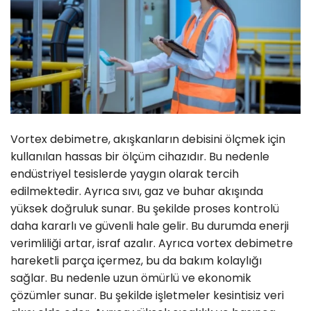
Vortex debimetre, akışkanların debisini ölçmek için
kullanılan hassas bir ölçüm cihazıdır. Bu nedenle
endüstriyel tesislerde yaygın olarak tercih
edilmektedir. Ayrıca sıvı, gaz ve buhar akışında
yüksek doğruluk sunar. Bu şekilde proses kontrolü
daha kararlı ve güvenli hale gelir. Bu durumda enerji
verimliliği artar, israf azalır. Ayrıca vortex debimetre
hareketli parça içermez, bu da bakım kolaylığı
sağlar. Bu nedenle uzun ömürlü ve ekonomik
çözümler sunar. Bu şekilde işletmeler kesintisiz veri