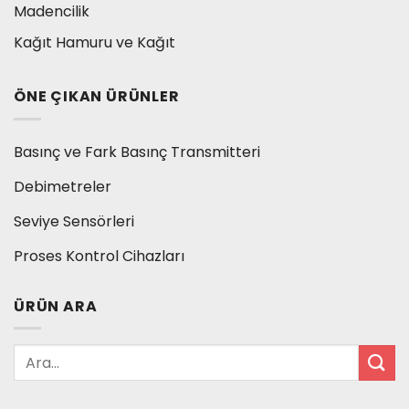
Madencilik
Kağıt Hamuru ve Kağıt
ÖNE ÇIKAN ÜRÜNLER
Basınç ve Fark Basınç Transmitteri
Debimetreler
Seviye Sensörleri
Proses Kontrol Cihazları
ÜRÜN ARA