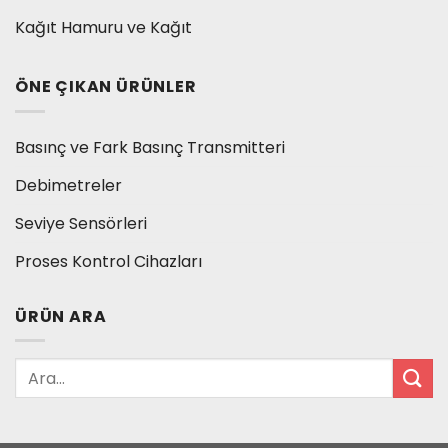
Kağıt Hamuru ve Kağıt
ÖNE ÇIKAN ÜRÜNLER
Basınç ve Fark Basınç Transmitteri
Debimetreler
Seviye Sensörleri
Proses Kontrol Cihazları
ÜRÜN ARA