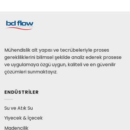
Mühendislik alt yapısı ve tecrübeleriyle proses
gerekliliklerini bilimsel şekilde analiz ederek prosese
ve uygulamaya özgü uygun, kaliteli ve en güvenilir
çözümleri sunmaktayız.
ENDÜSTRILER
Su ve Atık Su
Yiyecek & İçecek
Madencilik