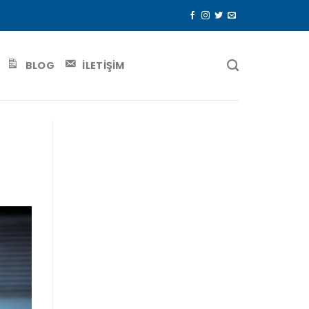
BLOG
İLETİŞİM